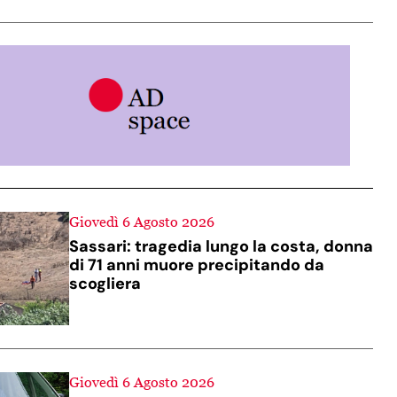
Giovedì 6 Agosto 2026
Sassari: tragedia lungo la costa, donna
di 71 anni muore precipitando da
scogliera
Giovedì 6 Agosto 2026