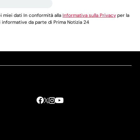
i miei dati In conformità alla
Informativa sulla Privacy
per la
 informative da parte di Prima Notizia 24