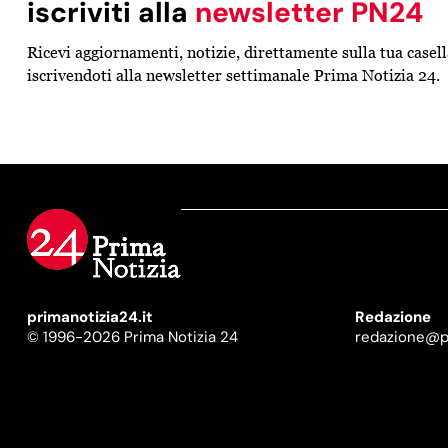
iscriviti alla
newsletter PN24
Ricevi aggiornamenti, notizie, direttamente sulla tua casel
iscrivendoti alla newsletter settimanale Prima Notizia 24.
primanotizia24.it
Redazione
© 1996-2026 Prima Notizia 24
redazione@pr