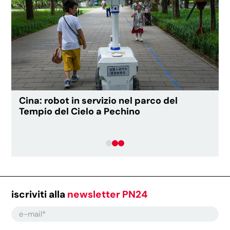
Cina: robot in servizio nel parco del
Tempio del Cielo a Pechino
iscriviti alla
newsletter PN24