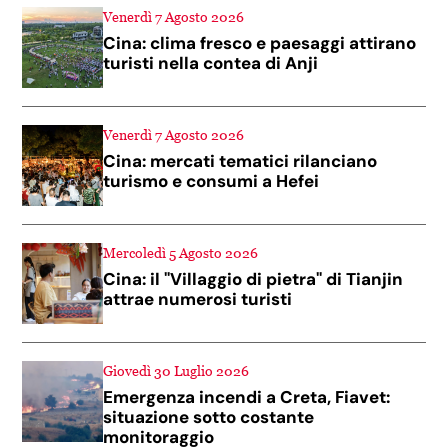
Venerdì 7 Agosto 2026
Cina: clima fresco e paesaggi attirano
turisti nella contea di Anji
Venerdì 7 Agosto 2026
Cina: mercati tematici rilanciano
turismo e consumi a Hefei
Mercoledì 5 Agosto 2026
Cina: il "Villaggio di pietra" di Tianjin
attrae numerosi turisti
Giovedì 30 Luglio 2026
Emergenza incendi a Creta, Fiavet:
situazione sotto costante
monitoraggio