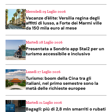
Mercoledì 29 Luglio 2026
Vacanze d'élite: Versilia regina degli
affitti di lusso, a Forte dei Marmi ville
da 150 mila euro al mese
Martedì 28 Luglio 2026
Presentata a Sondrio app Stai2 per un
turismo accessibile e inclusivo
Lunedì 27 Luglio 2026
Turismo: boom della Cina tra gli
italiani, nel primo semestre sono la
metà delle richieste europee
Martedì 21 Luglio 2026
Bagagli: più di 2,8 mln smarriti o rubati