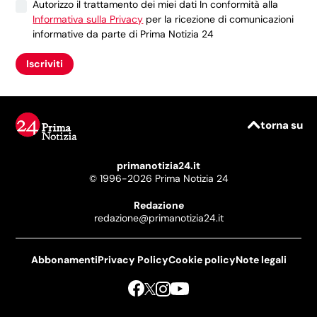
Autorizzo il trattamento dei miei dati In conformità alla
Informativa sulla Privacy
per la ricezione di comunicazioni
informative da parte di Prima Notizia 24
Iscriviti
torna su
primanotizia24.it
© 1996-2026 Prima Notizia 24
Redazione
redazione@primanotizia24.it
Abbonamenti
Privacy Policy
Cookie policy
Note legali