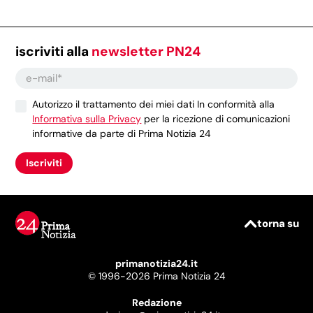
iscriviti alla
newsletter PN24
Autorizzo il trattamento dei miei dati In conformità alla
Informativa sulla Privacy
per la ricezione di comunicazioni
informative da parte di Prima Notizia 24
Iscriviti
torna su
primanotizia24.it
© 1996-2026 Prima Notizia 24
Redazione