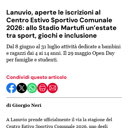
Lanuvio, aperte le iscrizioni al
Centro Estivo Sportivo Comunale
2026: allo Stadio Martufi un’estate
tra sport, giochi e inclusione
Dal 8 giugno al 31 luglio attività dedicate a bambini
e ragazzi dai 4 ai 14 anni. Il 29 maggio Open Day
per famiglie e studenti.
Condividi questo articolo
di Giorgio Neri
A
Lanuvio
prende ufficialmente il via la stagione del
Centro Estivo Sportivo Comunale 2026, uno degli