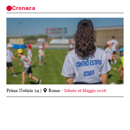
Cronaca
Prima Notizia 24
Roma -
Sabato 16 Maggio 2026