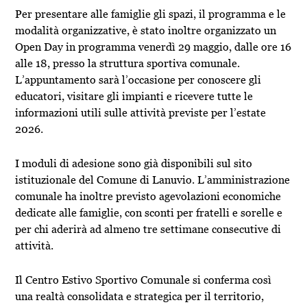
Per presentare alle famiglie gli spazi, il programma e le
modalità organizzative, è stato inoltre organizzato un
Open Day in programma venerdì 29 maggio, dalle ore 16
alle 18, presso la struttura sportiva comunale.
L’appuntamento sarà l’occasione per conoscere gli
educatori, visitare gli impianti e ricevere tutte le
informazioni utili sulle attività previste per l’estate
2026.
I moduli di adesione sono già disponibili sul sito
istituzionale del Comune di
Lanuvio
. L’amministrazione
comunale ha inoltre previsto agevolazioni economiche
dedicate alle famiglie, con sconti per fratelli e sorelle e
per chi aderirà ad almeno tre settimane consecutive di
attività.
Il Centro Estivo Sportivo Comunale si conferma così
una realtà consolidata e strategica per il territorio,