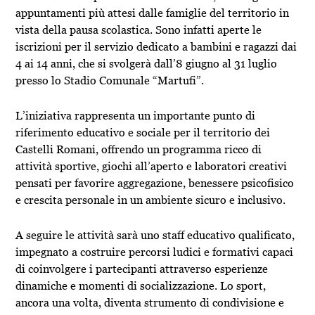
appuntamenti più attesi dalle famiglie del territorio in
vista della pausa scolastica. Sono infatti aperte le
iscrizioni per il servizio dedicato a bambini e ragazzi dai
4 ai 14 anni, che si svolgerà dall’8 giugno al 31 luglio
presso lo Stadio Comunale “Martufi”.
L’iniziativa rappresenta un importante punto di
riferimento educativo e sociale per il territorio dei
Castelli Romani, offrendo un programma ricco di
attività sportive, giochi all’aperto e laboratori creativi
pensati per favorire aggregazione, benessere psicofisico
e crescita personale in un ambiente sicuro e inclusivo.
A seguire le attività sarà uno staff educativo qualificato,
impegnato a costruire percorsi ludici e formativi capaci
di coinvolgere i partecipanti attraverso esperienze
dinamiche e momenti di socializzazione. Lo sport,
ancora una volta, diventa strumento di condivisione e