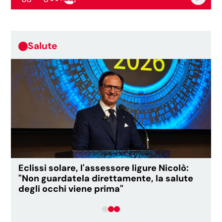
Salute
Eclissi solare, l'assessore ligure Nicolò:
"Non guardatela direttamente, la salute
degli occhi viene prima"