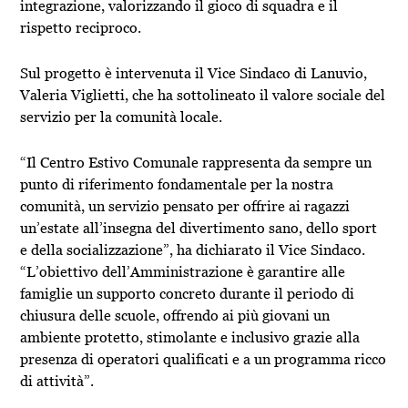
integrazione, valorizzando il gioco di squadra e il
rispetto reciproco.
Sul progetto è intervenuta il Vice Sindaco di
Lanuvio
,
Valeria Viglietti
, che ha sottolineato il valore sociale del
servizio per la comunità locale.
“Il Centro Estivo Comunale rappresenta da sempre un
punto di riferimento fondamentale per la nostra
comunità, un servizio pensato per offrire ai ragazzi
un’estate all’insegna del divertimento sano, dello sport
e della socializzazione”, ha dichiarato il Vice Sindaco.
“L’obiettivo dell’Amministrazione è garantire alle
famiglie un supporto concreto durante il periodo di
chiusura delle scuole, offrendo ai più giovani un
ambiente protetto, stimolante e inclusivo grazie alla
presenza di operatori qualificati e a un programma ricco
di attività”.