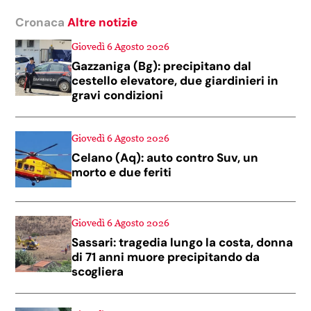
Cronaca
Altre notizie
Giovedì 6 Agosto 2026
Gazzaniga (Bg): precipitano dal
cestello elevatore, due giardinieri in
gravi condizioni
Giovedì 6 Agosto 2026
Celano (Aq): auto contro Suv, un
morto e due feriti
Giovedì 6 Agosto 2026
Sassari: tragedia lungo la costa, donna
di 71 anni muore precipitando da
scogliera