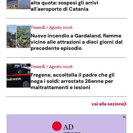
alta quota: sospesi gli arrivi
all'aeroporto di Catania
Venerdì 7 Agosto 2026
Nuovo incendio a Gardaland, fiamme
vicine alle attrazioni a dieci giorni dal
precedente episodio
Venerdì 7 Agosto 2026
Fregene, accoltella il padre che gli
nega i soldi: arrestato 26enne per
maltrattamenti e lesioni
vai alla sezione