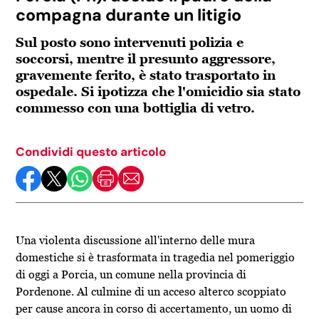
compagna durante un litigio
Sul posto sono intervenuti polizia e
soccorsi, mentre il presunto aggressore,
gravemente ferito, è stato trasportato in
ospedale. Si ipotizza che l'omicidio sia stato
commesso con una bottiglia di vetro.
Condividi questo articolo
Una violenta discussione all'interno delle mura
domestiche si è trasformata in tragedia nel pomeriggio
di oggi a Porcia, un comune nella provincia di
Pordenone. Al culmine di un acceso alterco scoppiato
per cause ancora in corso di accertamento, un uomo di