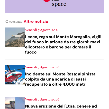
Cronaca
Altre notizie
Venerdì 7 Agosto 2026
Lecco, rogo sul Monte Moregallo, vigili
del fuoco in azione da tre giorni: maxi
elicottero e barche per domare il
fuoco
Venerdì 7 Agosto 2026
Incidente sul Monte Rosa: alpinista
colpito da una scarica di sassi
recuperato a oltre 4.000 metri
Venerdì 7 Agosto 2026
Nuova eruzione dell'Etna, cenere ad