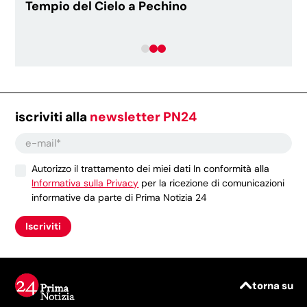
Tempio del Cielo a Pechino
iscriviti alla
newsletter PN24
Autorizzo il trattamento dei miei dati In conformità alla
Informativa sulla Privacy
per la ricezione di comunicazioni
informative da parte di Prima Notizia 24
Iscriviti
torna su