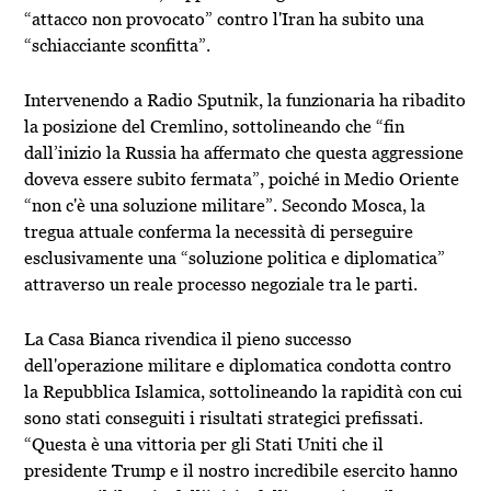
“attacco non provocato” contro l'Iran ha subito una
“schiacciante sconfitta”.
Intervenendo a Radio Sputnik, la funzionaria ha ribadito
la posizione del Cremlino, sottolineando che “fin
dall’inizio la Russia ha affermato che questa aggressione
doveva essere subito fermata”, poiché in Medio Oriente
“non c'è una soluzione militare”. Secondo Mosca, la
tregua attuale conferma la necessità di perseguire
esclusivamente una “soluzione politica e diplomatica”
attraverso un reale processo negoziale tra le parti.
La Casa Bianca rivendica il pieno successo
dell'operazione militare e diplomatica condotta contro
la Repubblica Islamica, sottolineando la rapidità con cui
sono stati conseguiti i risultati strategici prefissati.
“Questa è una vittoria per gli Stati Uniti che il
presidente Trump e il nostro incredibile esercito hanno