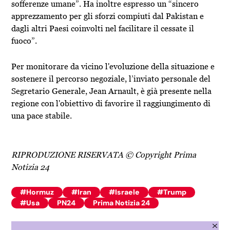
sofferenze umane”. Ha inoltre espresso un “sincero
apprezzamento per gli sforzi compiuti dal Pakistan e
dagli altri Paesi coinvolti nel facilitare il cessate il
fuoco”.
Per monitorare da vicino l'evoluzione della situazione e
sostenere il percorso negoziale, l’inviato personale del
Segretario Generale, Jean Arnault, è già presente nella
regione con l'obiettivo di favorire il raggiungimento di
una pace stabile.
RIPRODUZIONE RISERVATA © Copyright Prima
Notizia 24
#Hormuz
#Iran
#Israele
#Trump
#Usa
PN24
Prima Notizia 24