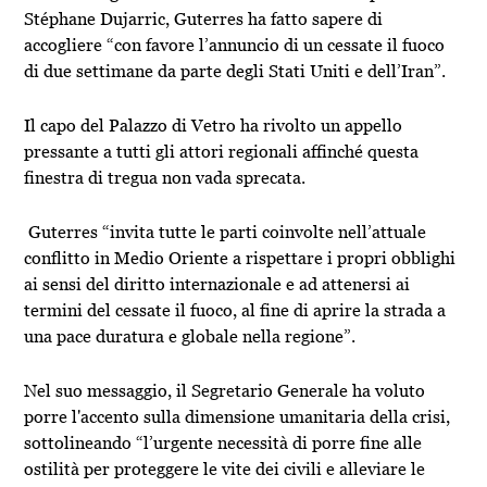
Stéphane Dujarric, Guterres ha fatto sapere di
accogliere “con favore l’annuncio di un cessate il fuoco
di due settimane da parte degli Stati Uniti e dell’Iran”.
Il capo del Palazzo di Vetro ha rivolto un appello
pressante a tutti gli attori regionali affinché questa
finestra di tregua non vada sprecata.
Guterres “invita tutte le parti coinvolte nell’attuale
conflitto in Medio Oriente a rispettare i propri obblighi
ai sensi del diritto internazionale e ad attenersi ai
termini del cessate il fuoco, al fine di aprire la strada a
una pace duratura e globale nella regione”.
Nel suo messaggio, il Segretario Generale ha voluto
porre l'accento sulla dimensione umanitaria della crisi,
sottolineando “l’urgente necessità di porre fine alle
ostilità per proteggere le vite dei civili e alleviare le