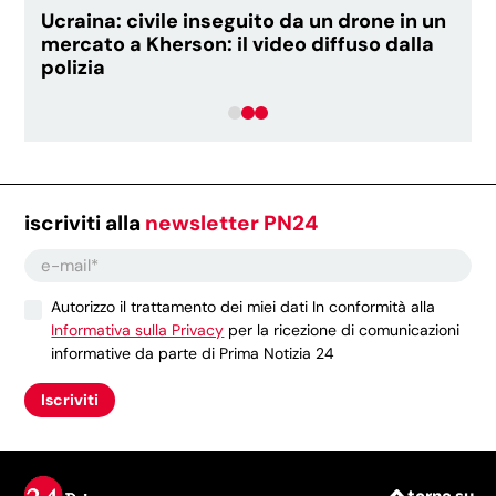
Ucraina: civile inseguito da un drone in un
mercato a Kherson: il video diffuso dalla
polizia
iscriviti alla
newsletter PN24
Autorizzo il trattamento dei miei dati In conformità alla
Informativa sulla Privacy
per la ricezione di comunicazioni
informative da parte di Prima Notizia 24
Iscriviti
torna su