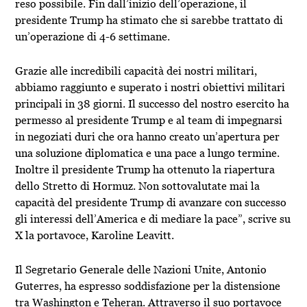
reso possibile. Fin dall’inizio dell’operazione, il
presidente Trump ha stimato che si sarebbe trattato di
un’operazione di 4-6 settimane.
Grazie alle incredibili capacità dei nostri militari,
abbiamo raggiunto e superato i nostri obiettivi militari
principali in 38 giorni. Il successo del nostro esercito ha
permesso al presidente Trump e al team di impegnarsi
in negoziati duri che ora hanno creato un’apertura per
una soluzione diplomatica e una pace a lungo termine.
Inoltre il presidente Trump ha ottenuto la riapertura
dello Stretto di Hormuz. Non sottovalutate mai la
capacità del presidente Trump di avanzare con successo
gli interessi dell’America e di mediare la pace”, scrive su
X la portavoce, Karoline Leavitt.
Il Segretario Generale delle Nazioni Unite, Antonio
Guterres, ha espresso soddisfazione per la distensione
tra Washington e Teheran. Attraverso il suo portavoce