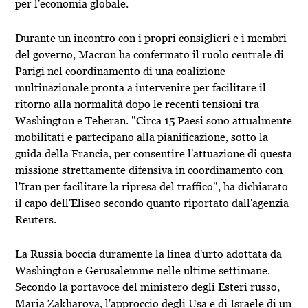
per l'economia globale.
Durante un incontro con i propri consiglieri e i membri
del governo, Macron ha confermato il ruolo centrale di
Parigi nel coordinamento di una coalizione
multinazionale pronta a intervenire per facilitare il
ritorno alla normalità dopo le recenti tensioni tra
Washington e Teheran. "Circa 15 Paesi sono attualmente
mobilitati e partecipano alla pianificazione, sotto la
guida della Francia, per consentire l'attuazione di questa
missione strettamente difensiva in coordinamento con
l'Iran per facilitare la ripresa del traffico", ha dichiarato
il capo dell'Eliseo secondo quanto riportato dall'agenzia
Reuters.
La Russia boccia duramente la linea d'urto adottata da
Washington e Gerusalemme nelle ultime settimane.
Secondo la portavoce del ministero degli Esteri russo,
Maria Zakharova, l'approccio degli Usa e di Israele di un