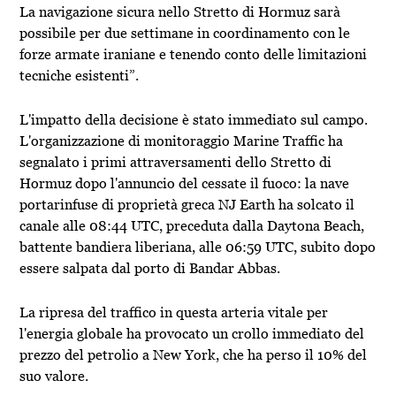
La navigazione sicura nello Stretto di Hormuz sarà
possibile per due settimane in coordinamento con le
forze armate iraniane e tenendo conto delle limitazioni
tecniche esistenti”.
L'impatto della decisione è stato immediato sul campo.
L'organizzazione di monitoraggio Marine Traffic ha
segnalato i primi attraversamenti dello Stretto di
Hormuz dopo l'annuncio del cessate il fuoco: la nave
portarinfuse di proprietà greca NJ Earth ha solcato il
canale alle 08:44 UTC, preceduta dalla Daytona Beach,
battente bandiera liberiana, alle 06:59 UTC, subito dopo
essere salpata dal porto di Bandar Abbas.
La ripresa del traffico in questa arteria vitale per
l'energia globale ha provocato un crollo immediato del
prezzo del petrolio a New York, che ha perso il 10% del
suo valore.