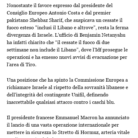
Nonostante il favore espresso dal presidente del
Consiglio Europeo Antonio Costa e dal premier
pakistano Shehbaz Sharif, che auspicava un cessate il
fuoco esteso "inclusi il Libano e altrove", resta la ferma
divergenza di Israele. L'ufficio di Benjamin Netanyahu
ha infatti chiarito che “il cessate il fuoco di due
settimane non include il Libano”, dove l'Idf prosegue le
operazioni e ha emesso nuovi avvisi di evacuazione per
l'area di Tiro.
Una posizione che ha spinto la Commissione Europea a
richiamare Israele al rispetto della sovranità libanese e
dell'integrità del contingente Unifil, definendo
inaccettabile qualsiasi attacco contro i caschi blu.
Il presidente francese Emmanuel Macron ha annunciato
il lancio di una vasta operazione internazionale per
mettere in sicurezza lo Stretto di Hormuz, arteria vitale