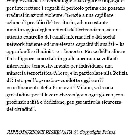
complessità delle metodologie investigative impiegate
per intercettare i segnali di pericolo prima che possano
tradursi in azioni violente. “Grazie a una capillare
azione di presidio del territorio, ad un costante
monitoraggio degli ambienti dell’estremismo, ad un
attento controllo dei canali informatici e dei social
network insieme ad una elevata capacità di analisi – ha
approfondito il ministro – le nostre Forze dell’ordine e
l’intelligence sono stati in grado ancora una volta di
intervenire tempestivamente per individuare una
minaccia terroristica. A loro, e in particolare alla Polizia
di Stato per l’operazione condotta oggi con il
coordinamento della Procura di Milano, va la mia
gratitudine per il lavoro che svolgono ogni giorno, con
professionalità e dedizione, per garantire la sicurezza
dei cittadini”.
RIPRODUZIONE RISERVATA © Copyright Prima