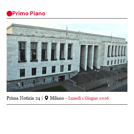
Primo Piano
Prima Notizia 24
Milano -
Lunedì 1 Giugno 2026