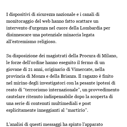
I dispositivi di sicurezza nazionale e i canali di
monitoraggio del web hanno fatto scattare un
intervento d'urgenza nel cuore della Lombardia per
disinnescare una potenziale minaccia legata
all'estremismo religioso.
Su disposizione dei magistrati della Procura di Milano,
le forze dell'ordine hanno eseguito il fermo di un
giovane di 21 anni, originario di Vimercate, nella
provincia di Monza e della Brianza. Il ragazzo è finito
nel mirino degli investigatori con la pesante ipotesi di
reato di “terrorismo internazionale”, un provvedimento
cautelare ritenuto indispensabile dopo la scoperta di
una serie di contenuti multimediali e post
esplicitamente inneggianti al “martirio”.
L'analisi di questi messaggi ha spinto l'apparato