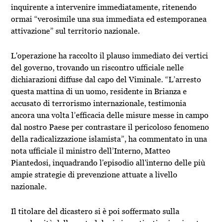
inquirente a intervenire immediatamente, ritenendo
ormai “verosimile una sua immediata ed estemporanea
attivazione” sul territorio nazionale.
L'operazione ha raccolto il plauso immediato dei vertici
del governo, trovando un riscontro ufficiale nelle
dichiarazioni diffuse dal capo del Viminale. “L’arresto
questa mattina di un uomo, residente in Brianza e
accusato di terrorismo internazionale, testimonia
ancora una volta l’efficacia delle misure messe in campo
dal nostro Paese per contrastare il pericoloso fenomeno
della radicalizzazione islamista”, ha commentato in una
nota ufficiale il ministro dell’Interno, Matteo
Piantedosi, inquadrando l'episodio all'interno delle più
ampie strategie di prevenzione attuate a livello
nazionale.
Il titolare del dicastero si è poi soffermato sulla