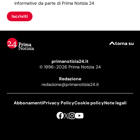
informative da parte di Prima Notizia 24
Iscriviti
torna su
primanotizia24.it
© 1996-2026 Prima Notizia 24
Redazione
redazione@primanotizia24.it
Abbonamenti
Privacy Policy
Cookie policy
Note legali