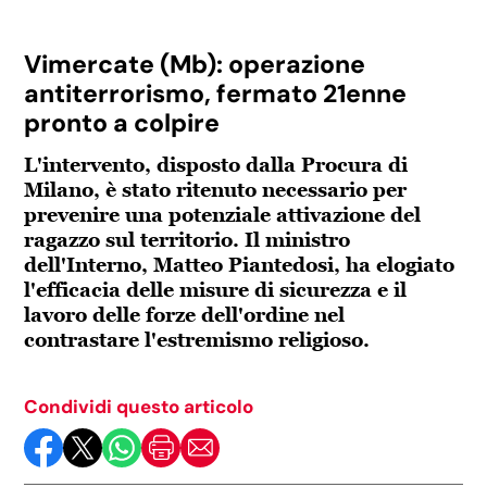
Vimercate (Mb): operazione
antiterrorismo, fermato 21enne
pronto a colpire
L'intervento, disposto dalla Procura di
Milano, è stato ritenuto necessario per
prevenire una potenziale attivazione del
ragazzo sul territorio. Il ministro
dell'Interno, Matteo Piantedosi, ha elogiato
l'efficacia delle misure di sicurezza e il
lavoro delle forze dell'ordine nel
contrastare l'estremismo religioso.
Condividi questo articolo