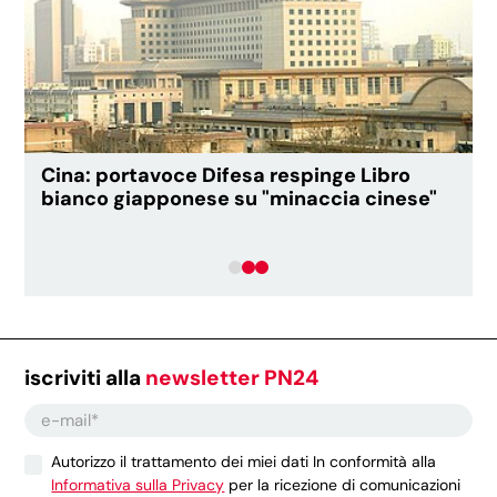
Cina: portavoce Difesa respinge Libro
bianco giapponese su "minaccia cinese"
iscriviti alla
newsletter PN24
Autorizzo il trattamento dei miei dati In conformità alla
Informativa sulla Privacy
per la ricezione di comunicazioni