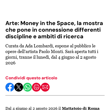
Arte: Money in the Space, la mostra
che pone in connessione differenti
discipline e ambiti di ricerca
Curata da Ada Lombardi, espone al pubblico le
opere dell'artista Paolo Monti. Sarà aperta tutti i
giorni, tranne il lunedì, dal 4 giugno al 2 agosto
2026
Condividi questo articolo
Dal 4 giugno al 2 agosto 2026 il
Mattatoio di Roma