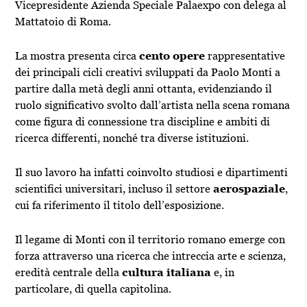
Vicepresidente Azienda Speciale Palaexpo con delega al
Mattatoio di Roma.
La mostra presenta circa
cento opere
rappresentative
dei principali cicli creativi sviluppati da Paolo Monti a
partire dalla metà degli anni ottanta, evidenziando il
ruolo significativo svolto dall’artista nella scena romana
come figura di connessione tra discipline e ambiti di
ricerca differenti, nonché tra diverse istituzioni.
Il suo lavoro ha infatti coinvolto studiosi e dipartimenti
scientifici universitari, incluso il settore
aerospaziale
,
cui fa riferimento il titolo dell’esposizione.
Il legame di Monti con il territorio romano emerge con
forza attraverso una ricerca che intreccia arte e scienza,
eredità centrale della
cultura italiana
e, in
particolare, di quella capitolina.