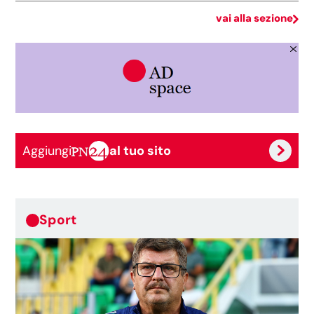
vai alla sezione
Aggiungi
al tuo sito
Sport