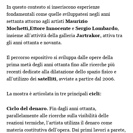
In questo contesto si inseriscono esperienze
fondamentali come quelle sviluppatesi negli anni
settanta attorno agli artisti
Maurizio
Mochetti,
Ettore Innocente
e
Sergio Lombardo
,
insieme all’attività della galleria
Jartrakor,
attiva tra
gli anni ottanta e novanta.
Il percorso espositivo si sviluppa dalle opere della
prima metà degli anni ottanta fino alle ricerche più
recenti dedicate alla dilatazione dello spazio fisico e
all’utilizzo dei
satelliti
, avviate a partire dal 2006.
La mostra è articolata in tre principali
cicli:
Ciclo del denaro.
Fin dagli anni ottanta,
parallelamente alle ricerche sulla visibilità delle
reazioni termiche, l’artista utilizza il denaro come
materia costitutiva dell’opera. Dai primi lavori a parete,