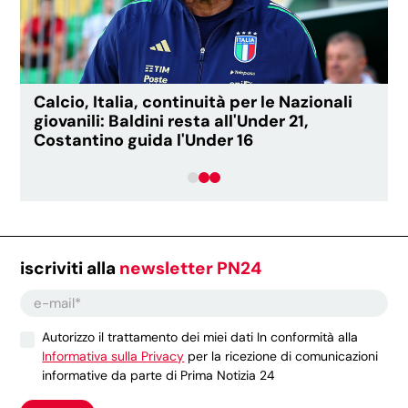
Calcio, Italia, continuità per le Nazionali
giovanili: Baldini resta all'Under 21,
Costantino guida l'Under 16
iscriviti alla
newsletter PN24
Autorizzo il trattamento dei miei dati In conformità alla
Informativa sulla Privacy
per la ricezione di comunicazioni
informative da parte di Prima Notizia 24