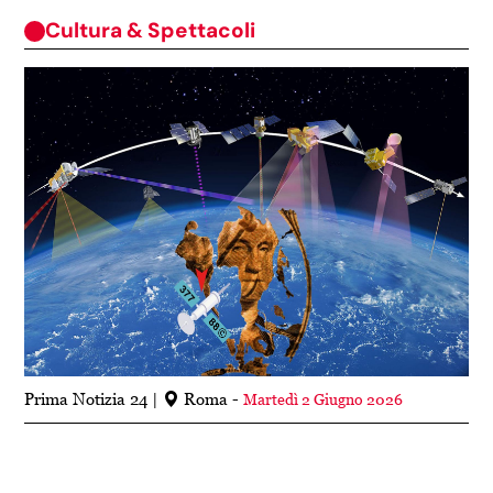
Cultura & Spettacoli
Prima Notizia 24
Roma -
Martedì 2 Giugno 2026