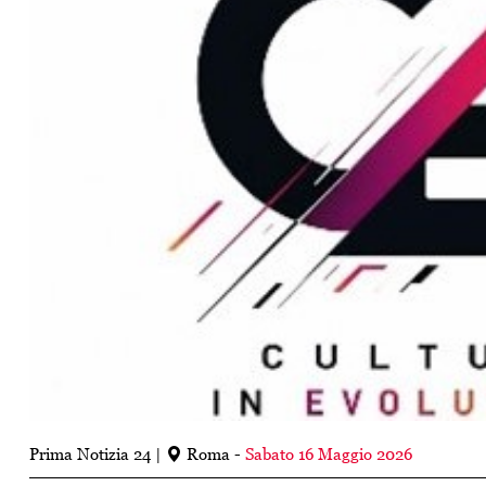
Prima Notizia 24
Roma -
Sabato 16 Maggio 2026