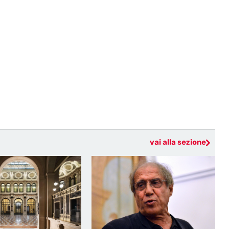
vai alla sezione