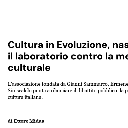
Cultura in Evoluzione, n
il laboratorio contro la m
culturale
L’associazione fondata da Gianni Sammarco, Ermeneg
Siniscalchi punta a rilanciare il dibattito pubblico, la p
cultura italiana.
di Ettore Midas