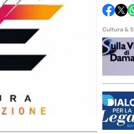
Cultura & 