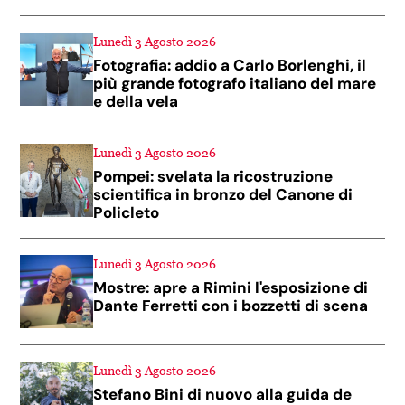
Lunedì 3 Agosto 2026
Fotografia: addio a Carlo Borlenghi, il
più grande fotografo italiano del mare
e della vela
Lunedì 3 Agosto 2026
Pompei: svelata la ricostruzione
scientifica in bronzo del Canone di
Policleto
Lunedì 3 Agosto 2026
Mostre: apre a Rimini l'esposizione di
Dante Ferretti con i bozzetti di scena
Lunedì 3 Agosto 2026
Stefano Bini di nuovo alla guida de