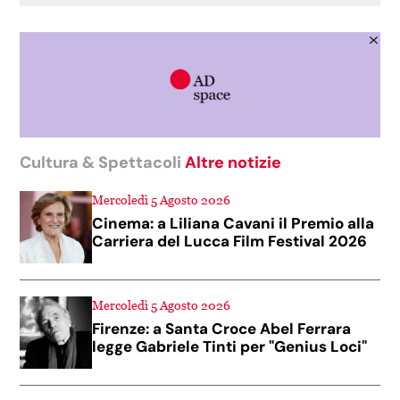
Cultura & Spettacoli
Altre notizie
Mercoledì 5 Agosto 2026
Cinema: a Liliana Cavani il Premio alla
Carriera del Lucca Film Festival 2026
Mercoledì 5 Agosto 2026
Firenze: a Santa Croce Abel Ferrara
legge Gabriele Tinti per "Genius Loci"