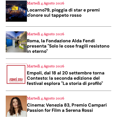
Martedì 4 Agosto 2026
Locarno79, pioggia di star e premi
d'onore sul tappeto rosso
Martedì 4 Agosto 2026
Roma, la Fondazione Alda Fendi
presenta "Solo le cose fragili resistono
in eterno"
Martedì 4 Agosto 2026
Empoli, dal 18 al 20 settembre torna
Contesto: la seconda edizione del
festival esplora "La storia di profilo"
Martedì 4 Agosto 2026
Cinema: Venezia 83, Premio Campari
Passion for Film a Serena Rossi