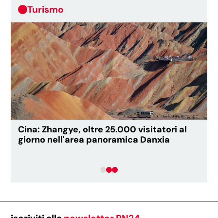
Turismo
Cina: Zhangye, oltre 25.000 visitatori al
giorno nell'area panoramica Danxia