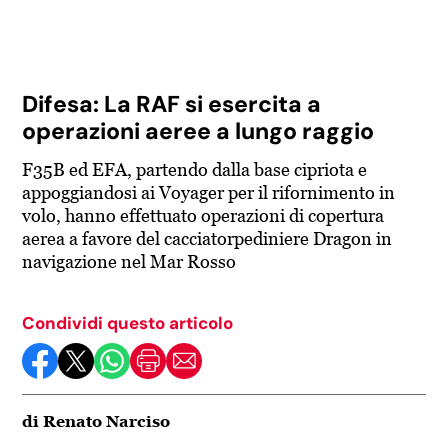
Difesa: La RAF si esercita a
operazioni aeree a lungo raggio
F35B ed EFA, partendo dalla base cipriota e
appoggiandosi ai Voyager per il rifornimento in
volo, hanno effettuato operazioni di copertura
aerea a favore del cacciatorpediniere Dragon in
navigazione nel Mar Rosso
Condividi questo articolo
di Renato Narciso