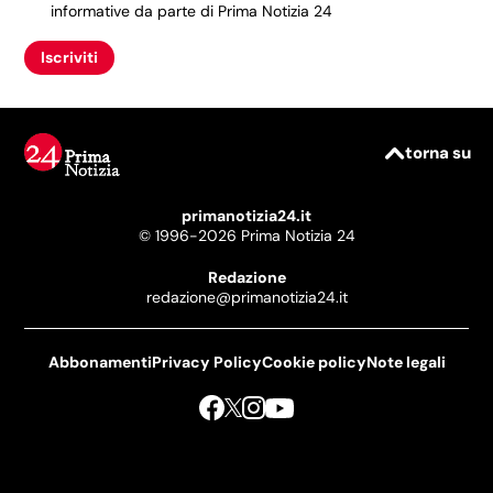
informative da parte di Prima Notizia 24
Iscriviti
torna su
primanotizia24.it
© 1996-2026 Prima Notizia 24
Redazione
redazione@primanotizia24.it
Abbonamenti
Privacy Policy
Cookie policy
Note legali