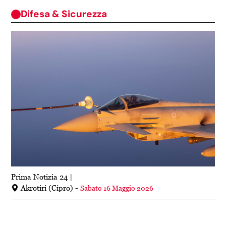
Difesa & Sicurezza
Prima Notizia 24
Akrotiri (Cipro) -
Sabato 16 Maggio 2026