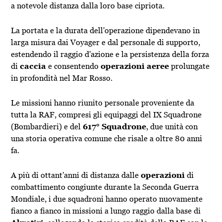
a notevole distanza dalla loro base cipriota.
La portata e la durata dell'operazione dipendevano in
larga misura dai Voyager e dal personale di supporto,
estendendo il raggio d'azione e la persistenza della forza
di
caccia
e consentendo
operazioni aeree
prolungate
in profondità nel Mar Rosso.
Le missioni hanno riunito personale proveniente da
tutta la RAF, compresi gli equipaggi del IX Squadrone
(Bombardieri) e del
617° Squadrone
, due unità con
una storia operativa comune che risale a oltre 80 anni
fa.
A più di ottant'anni di distanza dalle
operazioni
di
combattimento congiunte durante la Seconda Guerra
Mondiale, i due squadroni hanno operato nuovamente
fianco a fianco in missioni a lungo raggio dalla base di