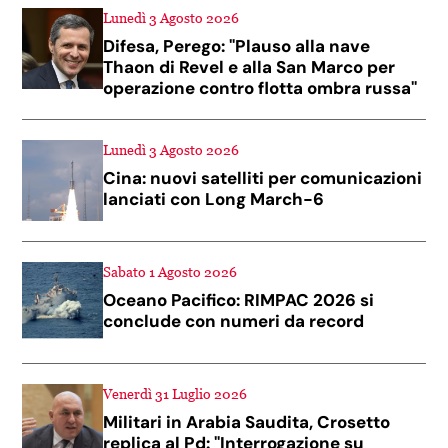
Lunedì 3 Agosto 2026
Difesa, Perego: "Plauso alla nave
Thaon di Revel e alla San Marco per
operazione contro flotta ombra russa"
Lunedì 3 Agosto 2026
Cina: nuovi satelliti per comunicazioni
lanciati con Long March-6
Sabato 1 Agosto 2026
Oceano Pacifico: RIMPAC 2026 si
conclude con numeri da record
Venerdì 31 Luglio 2026
Militari in Arabia Saudita, Crosetto
replica al Pd: "Interrogazione su