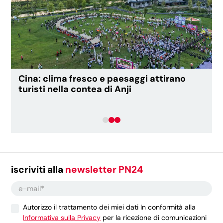
Cina: clima fresco e paesaggi attirano
turisti nella contea di Anji
iscriviti alla
newsletter PN24
Autorizzo il trattamento dei miei dati In conformità alla
Informativa sulla Privacy
per la ricezione di comunicazioni