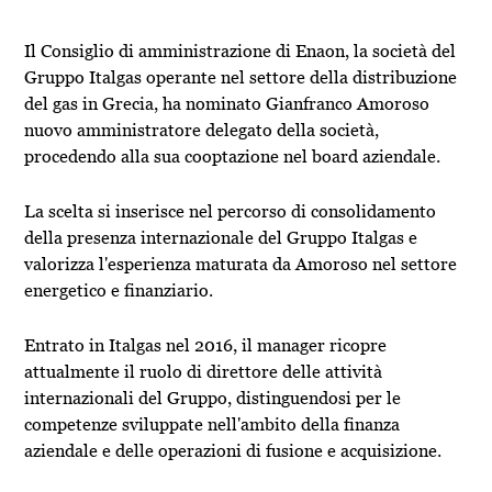
Il Consiglio di amministrazione di Enaon, la società del
Gruppo Italgas operante nel settore della distribuzione
del gas in Grecia, ha nominato Gianfranco Amoroso
nuovo amministratore delegato della società,
procedendo alla sua cooptazione nel board aziendale.
La scelta si inserisce nel percorso di consolidamento
della presenza internazionale del Gruppo Italgas e
valorizza l'esperienza maturata da Amoroso nel settore
energetico e finanziario.
Entrato in Italgas nel 2016, il manager ricopre
attualmente il ruolo di direttore delle attività
internazionali del Gruppo, distinguendosi per le
competenze sviluppate nell'ambito della finanza
aziendale e delle operazioni di fusione e acquisizione.