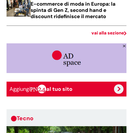
E-commerce di moda in Europa: la
spinta di Gen Z, second hand e
discount ridefinisce il mercato
vai alla sezione
Aggiungi
al tuo sito
Tecno