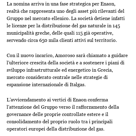
La nomina arriva in una fase strategica per Enaon,
realtà che rappresenta uno degli asset più rilevanti del
Gruppo nel mercato ellenico. La società detiene infatti
le licenze per la distribuzione del gas naturale in 145
municipalità greche, delle quali 115 già operative,
servendo circa 650 mila clienti attivi sul territorio.
Con il nuovo incarico, Amoroso sarà chiamato a guidare
l'ulteriore crescita della società e a sostenere i piani di
sviluppo infrastrutturale ed energetico in Grecia,
mercato considerato centrale nelle strategie di
espansione internazionale di Italgas.
L'avvicendamento ai vertici di Enaon conferma
l'attenzione del Gruppo verso il rafforzamento della
governance delle proprie controllate estere e il
consolidamento del proprio ruolo tra i principali
operatori europei della distribuzione del gas.