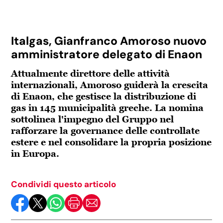
Italgas, Gianfranco Amoroso nuovo
amministratore delegato di Enaon
Attualmente direttore delle attività
internazionali, Amoroso guiderà la crescita
di Enaon, che gestisce la distribuzione di
gas in 145 municipalità greche. La nomina
sottolinea l'impegno del Gruppo nel
rafforzare la governance delle controllate
estere e nel consolidare la propria posizione
in Europa.
Condividi questo articolo