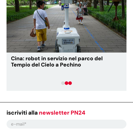
Cina: robot in servizio nel parco del
Tempio del Cielo a Pechino
iscriviti alla
newsletter PN24