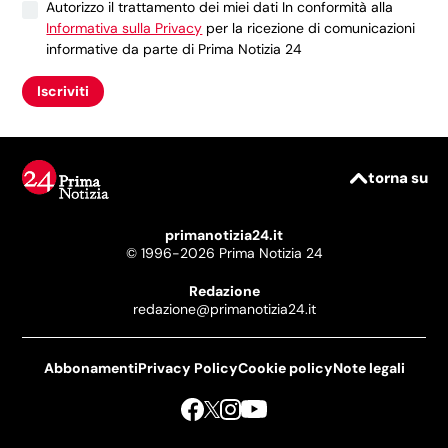
Autorizzo il trattamento dei miei dati In conformità alla
Informativa sulla Privacy
per la ricezione di comunicazioni
informative da parte di Prima Notizia 24
Iscriviti
torna su
primanotizia24.it
© 1996-2026 Prima Notizia 24
Redazione
redazione@primanotizia24.it
Abbonamenti
Privacy Policy
Cookie policy
Note legali