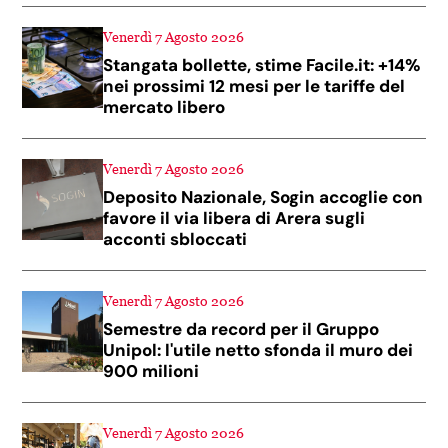
Venerdì 7 Agosto 2026
Stangata bollette, stime Facile.it: +14%
nei prossimi 12 mesi per le tariffe del
mercato libero
Venerdì 7 Agosto 2026
Deposito Nazionale, Sogin accoglie con
favore il via libera di Arera sugli
acconti sbloccati
Venerdì 7 Agosto 2026
Semestre da record per il Gruppo
Unipol: l'utile netto sfonda il muro dei
900 milioni
Venerdì 7 Agosto 2026