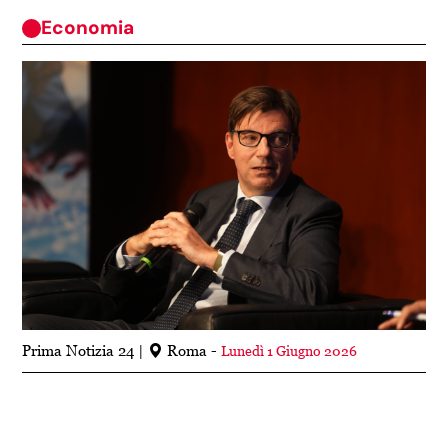
Economia
Prima Notizia 24
Roma -
Lunedì 1 Giugno 2026