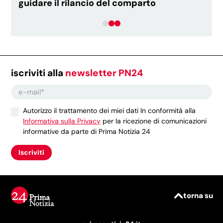
guidare il rilancio del comparto
iscriviti alla
newsletter PN24
Autorizzo il trattamento dei miei dati In conformità alla
Informativa sulla Privacy
per la ricezione di comunicazioni
informative da parte di Prima Notizia 24
Iscriviti
torna su