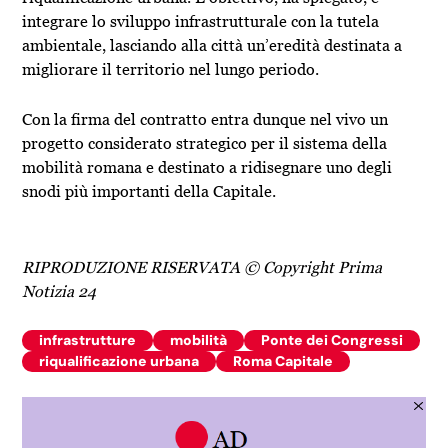
integrare lo sviluppo infrastrutturale con la tutela
ambientale, lasciando alla città un’eredità destinata a
migliorare il territorio nel lungo periodo.
Con la firma del contratto entra dunque nel vivo un
progetto considerato strategico per il sistema della
mobilità romana e destinato a ridisegnare uno degli
snodi più importanti della Capitale.
RIPRODUZIONE RISERVATA © Copyright Prima
Notizia 24
infrastrutture
mobilità
Ponte dei Congressi
riqualificazione urbana
Roma Capitale