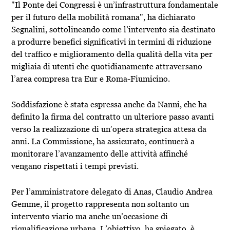
"Il Ponte dei Congressi è un’infrastruttura fondamentale
per il futuro della mobilità romana", ha dichiarato
Segnalini, sottolineando come l’intervento sia destinato
a produrre benefici significativi in termini di riduzione
del traffico e miglioramento della qualità della vita per
migliaia di utenti che quotidianamente attraversano
l’area compresa tra Eur e Roma-Fiumicino.
Soddisfazione è stata espressa anche da Nanni, che ha
definito la firma del contratto un ulteriore passo avanti
verso la realizzazione di un’opera strategica attesa da
anni. La Commissione, ha assicurato, continuerà a
monitorare l’avanzamento delle attività affinché
vengano rispettati i tempi previsti.
Per l’amministratore delegato di Anas, Claudio Andrea
Gemme, il progetto rappresenta non soltanto un
intervento viario ma anche un’occasione di
riqualificazione urbana. L’obiettivo, ha spiegato, è