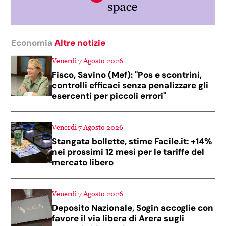
Economia
Altre notizie
Venerdì 7 Agosto 2026
Fisco, Savino (Mef): "Pos e scontrini,
controlli efficaci senza penalizzare gli
esercenti per piccoli errori"
Venerdì 7 Agosto 2026
Stangata bollette, stime Facile.it: +14%
nei prossimi 12 mesi per le tariffe del
mercato libero
Venerdì 7 Agosto 2026
Deposito Nazionale, Sogin accoglie con
favore il via libera di Arera sugli