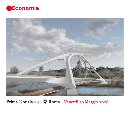
Economia
Prima Notizia 24
Roma -
Venerdì 29 Maggio 2026