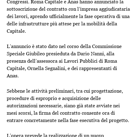
Congressi. Roma Capitale e Anas hanno annunciato la
sottoscrizione del contratto con l’impresa aggiudicataria
dei lavori, aprendo ufficialmente la fase operativa di una
delle infrastrutture più attese per la mobilità della
Capitale.
L’annuncio è stato dato nel corso della Commissione
Speciale Giubileo presieduta da Dario Nanni, alla
presenza dell’assessora ai Lavori Pubblici di Roma
Capitale, Ornella Segnalini, e dei rappresentanti di
Anas.
Sebbene le attività preliminari, tra cui progettazione,
procedure di esproprio e acquisizione delle
autorizzazioni necessarie, siano già state avviate nei
mesi scorsi, la firma del contratto consente ora di
entrare concretamente nella fase esecutiva del progetto.
L’opera prevede la realizzazione di un nuovo