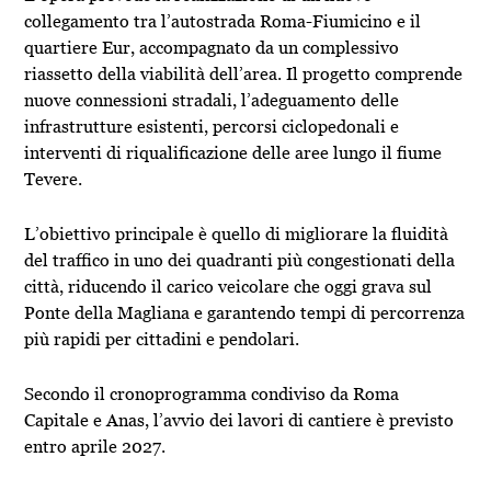
collegamento tra l’autostrada Roma-Fiumicino e il
quartiere Eur, accompagnato da un complessivo
riassetto della viabilità dell’area. Il progetto comprende
nuove connessioni stradali, l’adeguamento delle
infrastrutture esistenti, percorsi ciclopedonali e
interventi di riqualificazione delle aree lungo il fiume
Tevere.
L’obiettivo principale è quello di migliorare la fluidità
del traffico in uno dei quadranti più congestionati della
città, riducendo il carico veicolare che oggi grava sul
Ponte della Magliana e garantendo tempi di percorrenza
più rapidi per cittadini e pendolari.
Secondo il cronoprogramma condiviso da Roma
Capitale e Anas, l’avvio dei lavori di cantiere è previsto
entro aprile 2027.