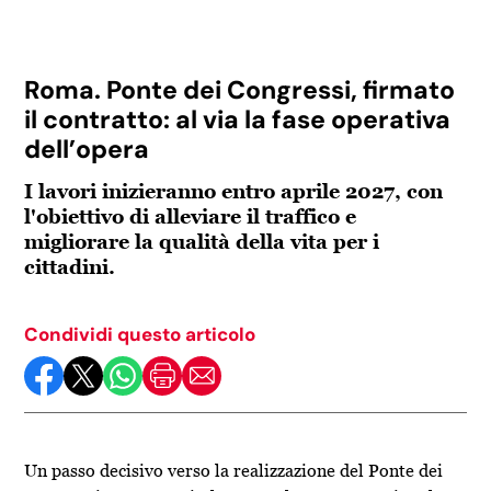
Roma. Ponte dei Congressi, firmato
il contratto: al via la fase operativa
dell’opera
I lavori inizieranno entro aprile 2027, con
l'obiettivo di alleviare il traffico e
migliorare la qualità della vita per i
cittadini.
Condividi questo articolo
Un passo decisivo verso la realizzazione del Ponte dei